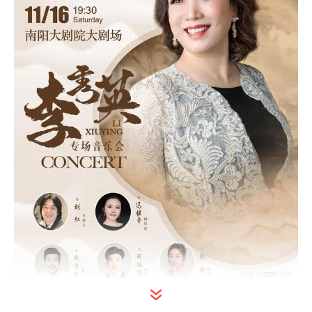
打开今日头条查看图片详情