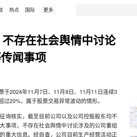
技
热点
国际
更多
：不存在社会舆情中讨论
等传闻事项
于2024年11月7日、11月8日、11月11日连续3
超过20%，属于股票交易异常波动的情形。
征询核实，截至目前公司以及公司控股股东均不
大事项，不存在社会舆情中讨论涉及的公司重组
的重大信息。经自查，公司目前生产经营活动正