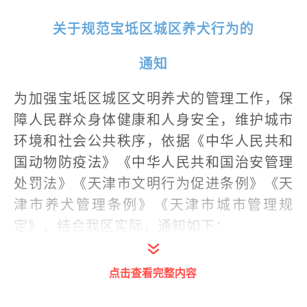
关于规范宝坻区城区养犬行为的
通知
为加强宝坻区城区文明养犬的管理工作，保
障人民群众身体健康和人身安全，维护城市
环境和社会公共秩序，依据《中华人民共和
国动物防疫法》《中华人民共和国治安管理
处罚法》《天津市文明行为促进条例》《天
津市养犬管理条例》《天津市城市管理规
定》，结合我区实际，通知如下：
点击查看完整内容