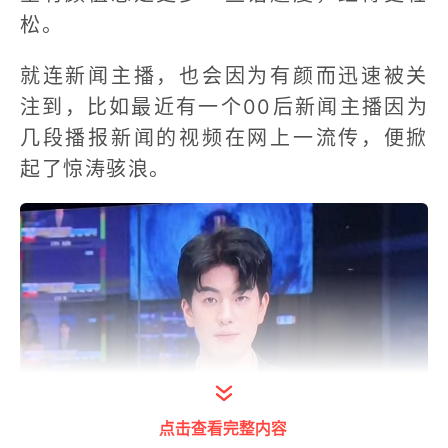
松。
就连新闻主播，也会因为有颜而迅速被关
注到，比如最近有一个00后新闻主播因为
几段播报新闻的视频在网上一流传，便掀
起了惊涛骇浪。
点击查看完整内容