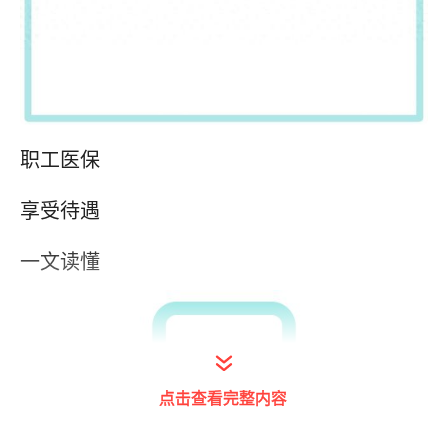
职工医保
享受待遇
一文读懂
点击查看完整内容