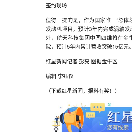
签约现场
值得一提的是，作为国家唯一“总体
发动机项目，预计3年内完成涡轴发
外，航天科技集团中国四维将在金
院，预计5年内累计营收突破15亿元
红星新闻记者 彭亮 图据金牛区
编辑 李钰仪
（下载红星新闻，报料有奖！）