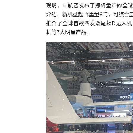
现场，中航智发布了即将量产的全球
介绍，新机型起飞重量6吨，可综合
推介了全球首款四发双尾蝎D无人机
机等7大明星产品。