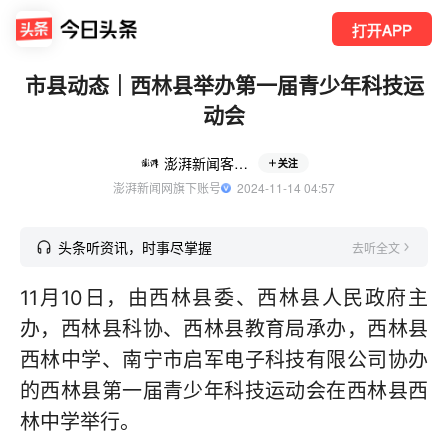
打开APP
市县动态｜西林县举办第一届青少年科技运
动会
澎湃新闻客户端
关注
澎湃新闻网旗下账号
  2024-11-14 04:57
头条听资讯，时事尽掌握
去听全文
11月10日，由西林县委、西林县人民政府主
办，西林县科协、西林县教育局承办，西林县
西林中学、南宁市启军电子科技有限公司协办
的西林县第一届青少年科技运动会在西林县西
林中学举行。