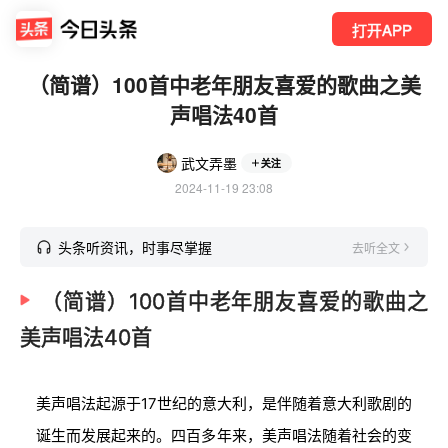
打开APP
（简谱）100首中老年朋友喜爱的歌曲之美
声唱法40首
武文弄墨
关注
2024-11-19 23:08
头条听资讯，时事尽掌握
去听全文
（简谱）100首中老年朋友喜爱的歌曲之
美声唱法40首
美声唱法起源于17世纪的意大利，是伴随着意大利歌剧的
诞生而发展起来的。四百多年来，美声唱法随着社会的变