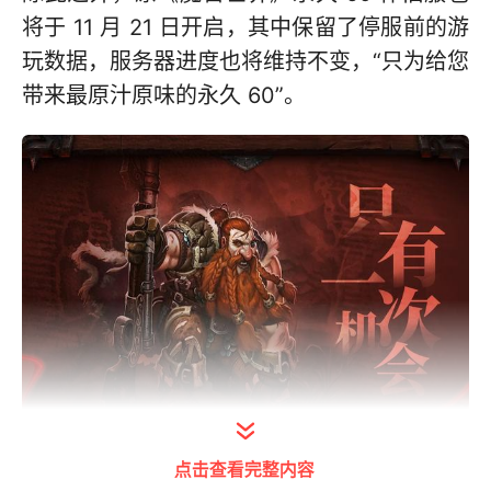
将于 11 月 21 日开启，其中保留了停服前的游
玩数据，服务器进度也将维持不变，“只为给您
带来最原汁原味的永久 60”。
点击查看完整内容