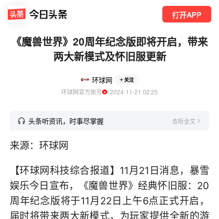
打开APP
《魔兽世界》20周年纪念版即将开启，带来
两大新模式及怀旧服更新
环球网
关注
环球网官方账号
  2024-11-21 02:25
头条听资讯，时事尽掌握
去听全文
来源：环球网
【环球网科技综合报道】11月21日消息，暴雪
娱乐今日宣布，《魔兽世界》经典怀旧服：20
周年纪念版将于11月22日上午6点正式开启，
届时将带来两大新模式，为玩家提供全新的游