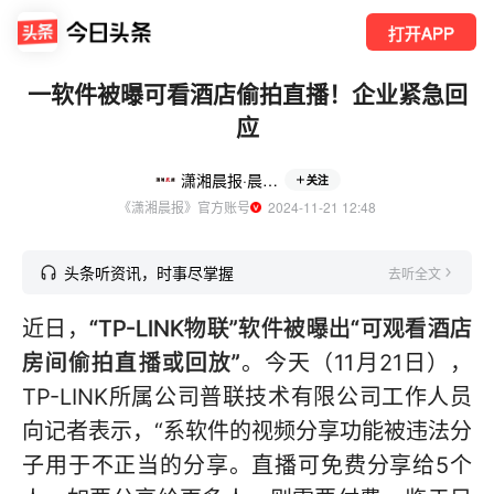
打开APP
一软件被曝可看酒店偷拍直播！企业紧急回
应
潇湘晨报·晨视频
关注
《潇湘晨报》官方账号
  2024-11-21 12:48
头条听资讯，时事尽掌握
去听全文
近日，
“TP-LINK物联”软件
被曝出“可观看酒店
房间偷拍直播或回放”
。今天（11月21日），
TP-LINK所属公司普联技术有限公司工作人员
向记者表示，“系软件的视频分享功能被违法分
子用于不正当的分享。直播可免费分享给5个