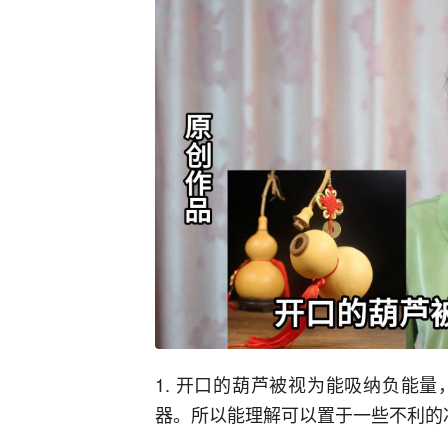
1. 开口的葫芦被视为能吸纳负能
器。所以能理解可以置于一些不利的