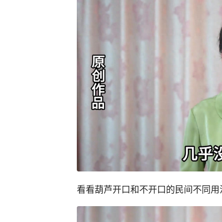
看看葫芦开口和不开口的民间不同用