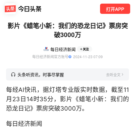
打开APP
影片《蜡笔小新：我们的恐龙日记》票房突
破3000万
每日经济新闻
关注
每日经济新闻官方账号
  2024-11-23 07:09
头条听资讯，时事尽掌握
去听全文
每经AI快讯，据灯塔专业版实时数据，截至11
月23日14时35分，影片《蜡笔小新：我们的
恐龙日记》票房突破3000万。
每日经济新闻