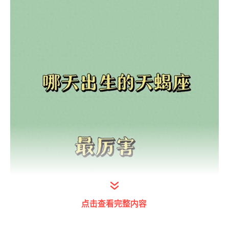
点击查看完整内容