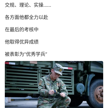
交规、理论、实操……
各方面他都全力以赴
在最后的考核中
他取得优异成绩
被表彰为“优秀学兵”