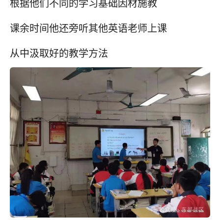
根据他们不同的学习基础因材施教
课余时间他还旁听其他英语老师上课
从中汲取好的教学方法