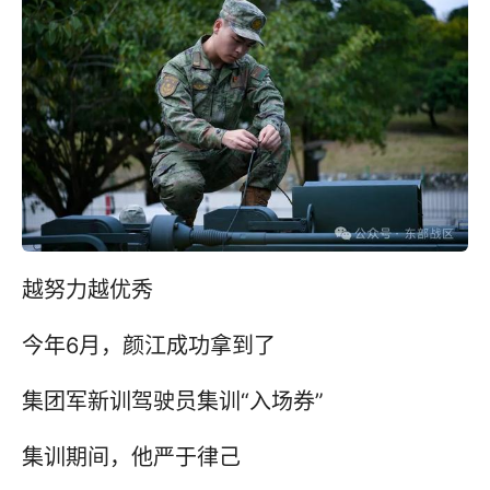
越努力越优秀
今年6月，颜江成功拿到了
集团军新训驾驶员集训“入场券”
集训期间，他严于律己