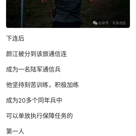
下连后
颜江被分到该旅通信连
成为一名陆军通信兵
他坚持刻苦训练，积极加练
成为20多个同年兵中
可以单放执行保障任务的
第一人