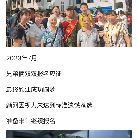
2023年7月
兄弟俩双双报名应征
最终颜江成功圆梦
颜河因视力未达到标准遗憾落选
准备来年继续报名