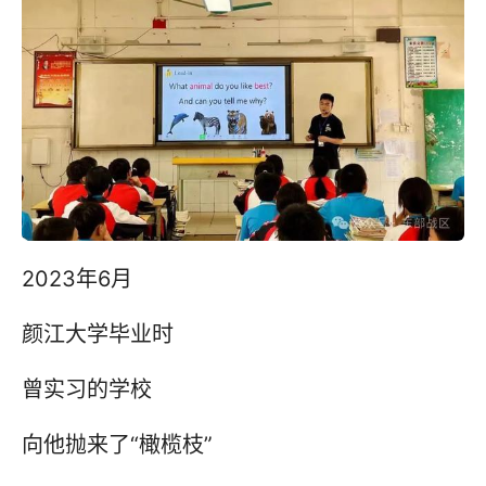
2023年6月
颜江大学毕业时
曾实习的学校
向他抛来了“橄榄枝”