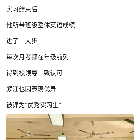
实习结束后
他所带班级整体英语成绩
进了一大步
每次月考都在年级前列
得到校领导一致认可
颜江也因表现优异
被评为“优秀实习生”