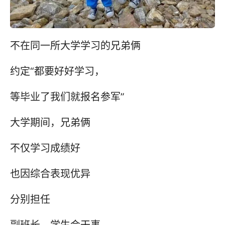
不在同一所大学学习的兄弟俩
约定“都要好好学习，
等毕业了我们就报名参军”
大学期间，兄弟俩
不仅学习成绩好
也因综合表现优异
分别担任