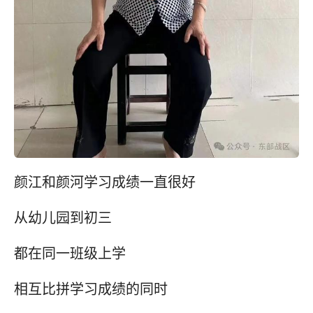
颜江和颜河学习成绩一直很好
从幼儿园到初三
都在同一班级上学
相互比拼学习成绩的同时