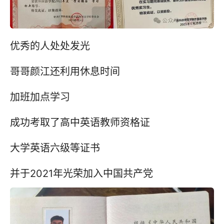
优秀的人处处发光
哥哥颜江还利用休息时间
加班加点学习
成功考取了高中英语教师资格证
大学英语六级等证书
并于2021年光荣加入中国共产党