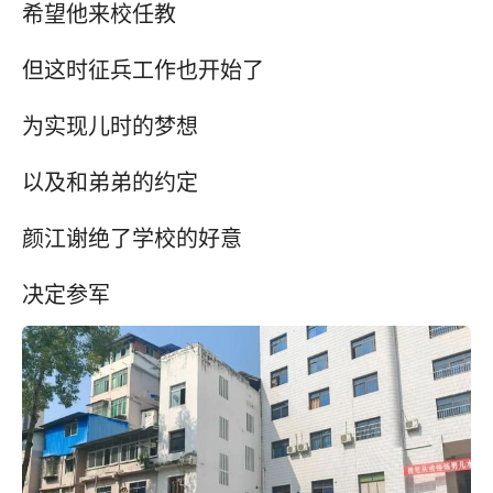
希望他来校任教
但这时征兵工作也开始了
为实现儿时的梦想
以及和弟弟的约定
颜江谢绝了学校的好意
决定参军