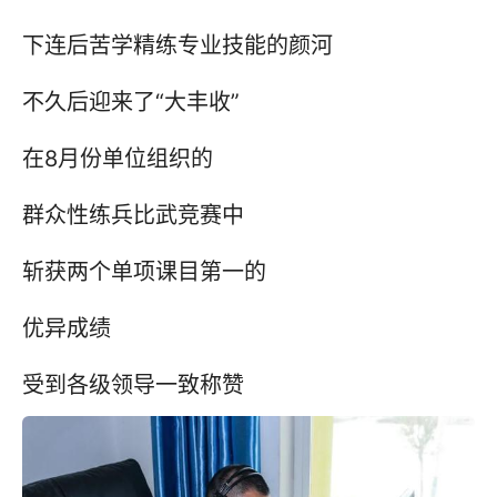
下连后苦学精练专业技能的颜河
不久后迎来了“大丰收”
在8月份单位组织的
群众性练兵比武竞赛中
斩获两个单项课目第一的
优异成绩
受到各级领导一致称赞