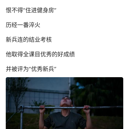
恨不得“住进健身房”
历经一番淬火
新兵连的结业考核
他取得全课目优秀的好成绩
并被评为“优秀新兵”