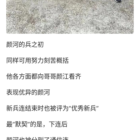
颜河的兵之初
同样可用努力刻苦概括
他各方面都向哥哥颜江看齐
表现优异的颜河
新兵连结束时也被评为“优秀新兵”
最“默契”的是，下连后