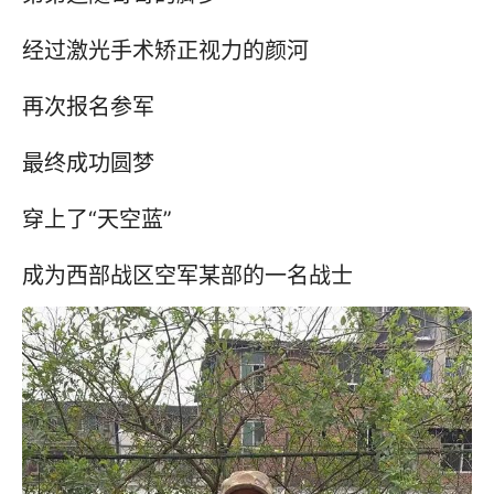
经过激光手术矫正视力的颜河
再次报名参军
最终成功圆梦
穿上了“天空蓝”
成为西部战区空军某部的一名战士