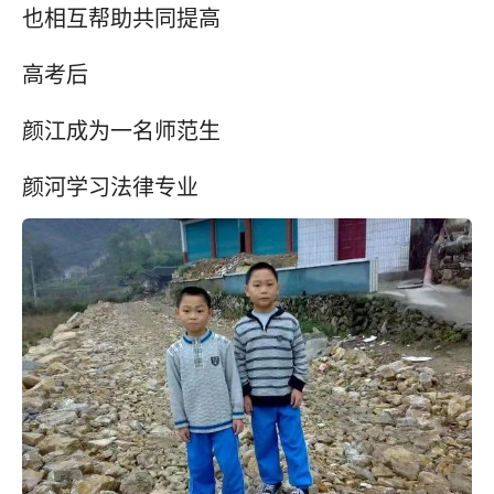
也相互帮助共同提高
高考后
颜江成为一名师范生
颜河学习法律专业