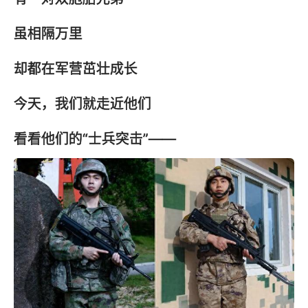
虽相隔万里
却都在军营茁壮成长
今天，我们就走近他们
看看他们的“士兵突击”——