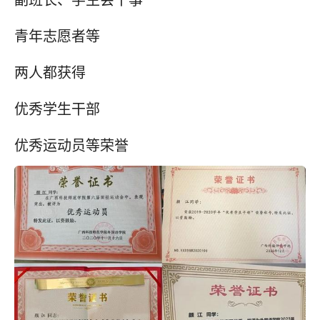
副班长、学生会干事
青年志愿者等
两人都获得
优秀学生干部
优秀运动员等荣誉