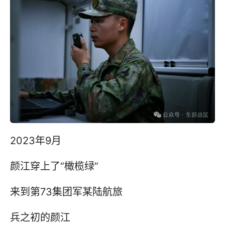
2023年9月
颜江穿上了“橄榄绿”
来到第73集团军某陆航旅
兵之初的颜江