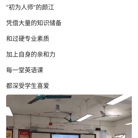
“初为人师”的颜江
凭借大量的知识储备
和过硬专业素质
加上自身的亲和力
每一堂英语课
都深受学生喜爱