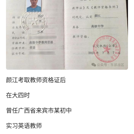
颜江考取教师资格证后
在大四时
曾任广西省来宾市某初中
实习英语教师