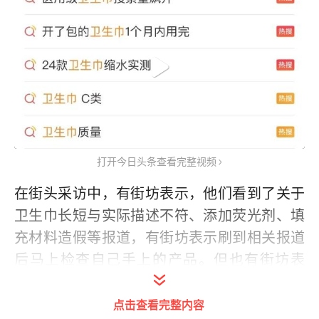
打开今日头条查看完整视频
在街头采访中，有街坊表示，他们看到了关于
卫生巾长短与实际描述不符、添加荧光剂、填
充材料造假等报道，有街坊表示刷到相关报道
后马上检查自己手上的产品。但也有街坊表
示，虽然有些意外，但不会过分恐慌，相信品
牌。
点击查看完整内容