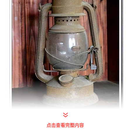
点击查看完整内容