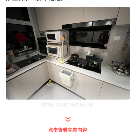
打开今日头条查看图片详情
如果你觉得微波炉不实用，那说明你不了解微
波炉，如果你只认为微波炉用来热剩菜剩饭那
点击查看完整内容