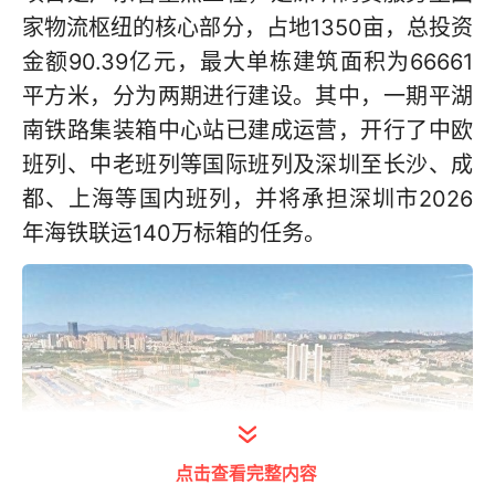
家物流枢纽的核心部分，占地1350亩，总投资
金额90.39亿元，最大单栋建筑面积为66661
平方米，分为两期进行建设。其中，一期平湖
南铁路集装箱中心站已建成运营，开行了中欧
班列、中老班列等国际班列及深圳至长沙、成
都、上海等国内班列，并将承担深圳市2026
年海铁联运140万标箱的任务。
点击查看完整内容