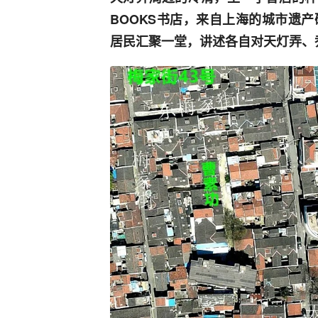
BOOKS书店，来自上海的城市遗
居民汇聚一堂，讲述各自对天灯弄、