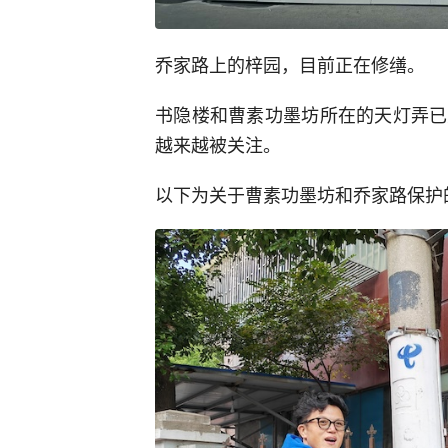
乔家路上的梓园，目前正在修缮。
书隐楼和曹素功墨坊所在的天灯弄已
越来越被关注。
以下为关于曹素功墨坊和乔家路保护