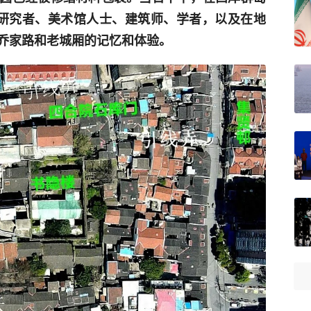
产研究者、美术馆人士、建筑师、学者，以及在地
乔家路和老城厢的记忆和体验。