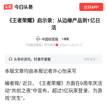
打开APP
《王者荣耀》启示录：从边缘产品到1亿日
活
中国经营报
关注
《中国经营报》官方账号
  2024-11-29 21:17
头条听资讯，时事尽掌握
去听全文
本版文章均由本报记者许心怡采写
编者按/ 近日，《王者荣耀》方面在9周年庆活
动“共创之夜”中宣布，超过1亿玩家登录、为游
戏“庆生”。