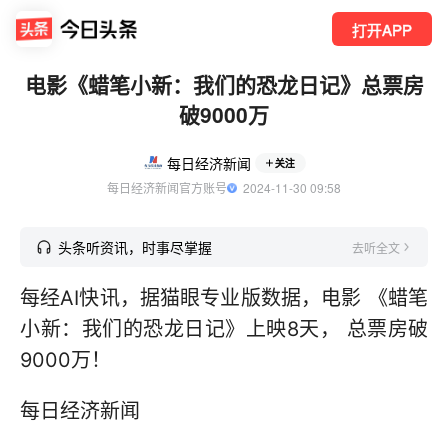
打开APP
电影《蜡笔小新：我们的恐龙日记》总票房
破9000万
每日经济新闻
关注
每日经济新闻官方账号
  2024-11-30 09:58
头条听资讯，时事尽掌握
去听全文
每经AI快讯，据猫眼专业版数据，电影 《蜡笔
小新：我们的恐龙日记》上映8天， 总票房破
9000万！
每日经济新闻