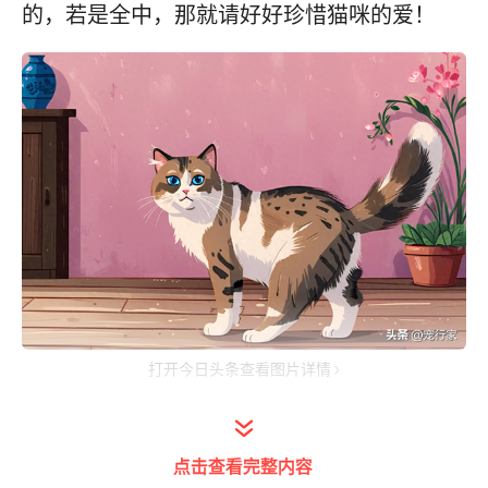
的，若是全中，那就请好好珍惜猫咪的爱！
打开今日头条查看图片详情
会把自己的气味给你
点击查看完整内容
在猫的世界里，它们更习惯通过“气味”进行交