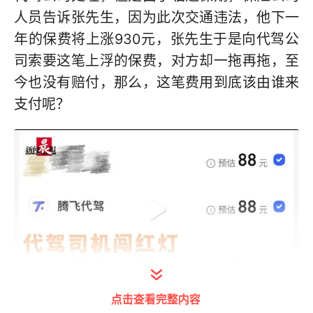
人员告诉张先生，因为此次交通违法，他下一
年的保费将上涨930元，张先生于是向代驾公
司索要这笔上浮的保费，对方却一拖再拖，至
今也没有赔付，那么，这笔费用到底该由谁来
支付呢？
点击查看完整内容
打开今日头条查看完整视频