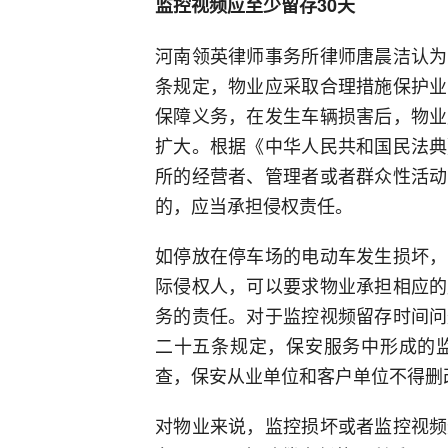
监控视频应至少留存30天
河南领英律师事务所律师唐晨洁认为
条规定，物业应采取合理措施保护业
保障义务，在发生车辆损害后，物业
扩大。根据《中华人民共和国民法典
所的经营者、管理者或者群众性活动
的，应当承担侵权责任。
如停放在停车场的电动车发生损坏，
际侵权人，可以要求物业承担相应的
务的责任。对于监控视频留存时间问
二十五条规定，保安服务中形成的监
查，保安从业单位和客户单位不得删
对物业来说，监控损坏或者监控视频