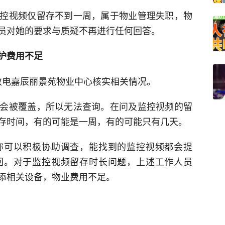
控视频仅留存不到一周，属于物业管理失职，物
员对她的要求与质疑不再进行任何回答。
护费用不足
者致电嘉辰丽景苑物业中心核实相关情况。
会被覆盖，所以无法查询。在问及监控视频的留
存时间，有的可能是一周，有的可能只有几天。
称可以积极协助调查，能找到的监控视频都会提
回。对于监控视频留存时长问题，上述工作人员
添相关设备，物业费用不足。