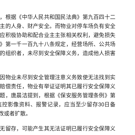
，根据《中华人民共和国民法典》第九百四十二
主的人身、财产安全。而物业对停车场负有安全
应积极协助和配合业主主张相关权利，避免损失
》第一千一百九十八条规定，经营场所、公共场
的组织者，未尽到安全保障义务，造成他人损害
因物业未尽到安全管理注意义务致使无法找到实
赔偿责任，物业有举证证明其已履行安全保障义
题，唐晨洁提到，根据《保安服务管理条例》第
控影像资料、报警记录，应当至少留存30日备
改或者扩散。
无留存，可能产生其无法证明已履行安全保障义