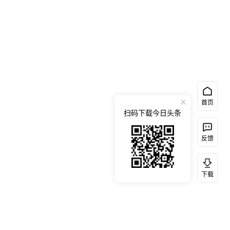
首页
扫码下载今日头条
反馈
下载