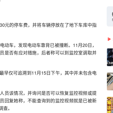
30元的停车费，并将车辆停放在了地下车库中指
用电动车，发现电动车靠背已被撞断。11月20日，
员是否有应对措施，后者称可以到监控室调取并
最早仅可追溯到11月15日下午，其中并未包含电
人员该情况，并询问是否可以恢复监控视频或提
员回复她称，不能查询到的监控视频就是已被新
调查。