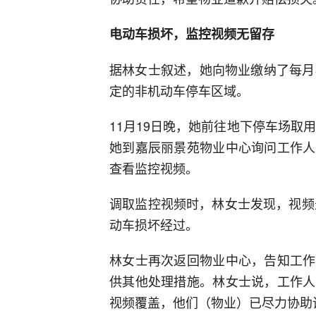
电动车损坏，监控视频无留存
据林女士叙述，她向物业缴纳了每月
定的非机动车停车区域。
11月19日晚，她前往地下停车场取
她到嘉辰丽景苑物业中心询问工作人
查看监控视频。
调取监控视频时，林女士发现，视频
动车损坏经过。
林女士再次返回物业中心，告知工作
供其他处理措施。林女士说，工作人
视频覆盖，他们（物业）已尽力协助