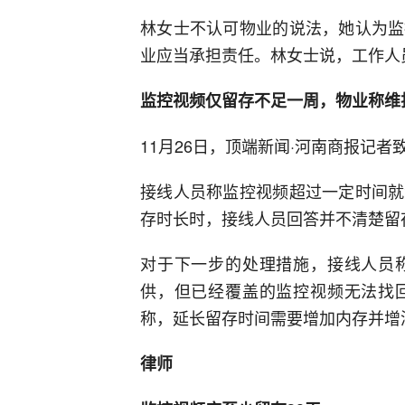
林女士不认可物业的说法，她认为监
业应当承担责任。林女士说，工作人
监控视频仅留存不足一周，物业称维
11月26日，顶端新闻·河南商报记
接线人员称监控视频超过一定时间就
存时长时，接线人员回答并不清楚留
对于下一步的处理措施，接线人员
供，但已经覆盖的监控视频无法找
称，延长留存时间需要增加内存并增
律师