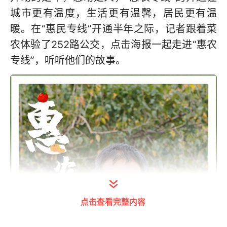
城市更有温度，生活更有温馨，居民更有温
暖。在“惠民专线”开通半年之际，记者跟着菜
农体验了252路公交，点击海报一起走进“惠农
专线”，听听他们的故事。
点击查看完整内容