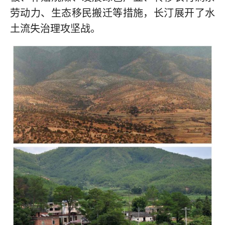
劳动力、生态移民搬迁等措施，长汀展开了水
土流失治理攻坚战。