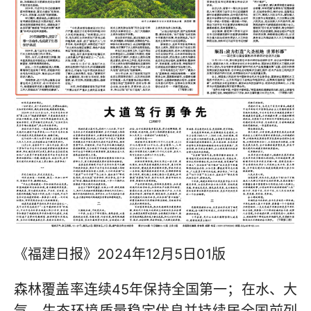
《福建日报》2024年12月5日01版
森林覆盖率连续45年保持全国第一；在水、大