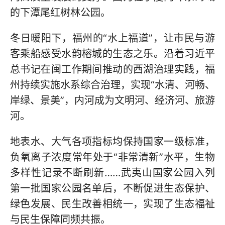
的下潭尾红树林公园。
冬日暖阳下，福州的“水上福道”，让市民与游
客乘船感受水韵榕城的生态之乐。沿着习近平
总书记在闽工作期间推动的西湖治理实践，福
州持续实施水系综合治理，实现“水清、河畅、
岸绿、景美”，内河成为文明河、经济河、旅游
河。
地表水、大气各项指标均保持国家一级标准，
负氧离子浓度常年处于“非常清新”水平，生物
多样性记录不断刷新……武夷山国家公园入列
第一批国家公园名单后，不断促进生态保护、
绿色发展、民生改善相统一，实现了生态福祉
与民生保障同频共振。