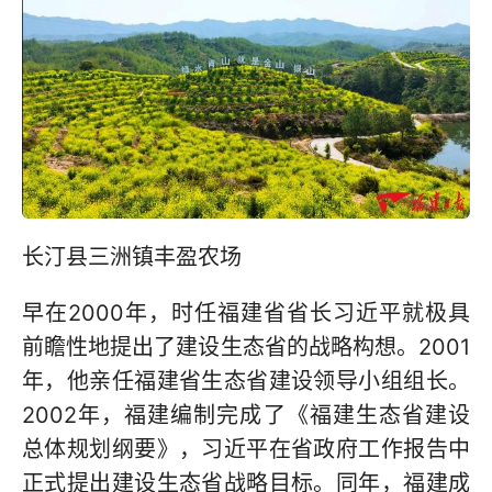
长汀县三洲镇丰盈农场
早在2000年，时任福建省省长习近平就极具
前瞻性地提出了建设生态省的战略构想。2001
年，他亲任福建省生态省建设领导小组组长。
2002年，福建编制完成了《福建生态省建设
总体规划纲要》，习近平在省政府工作报告中
正式提出建设生态省战略目标。同年，福建成