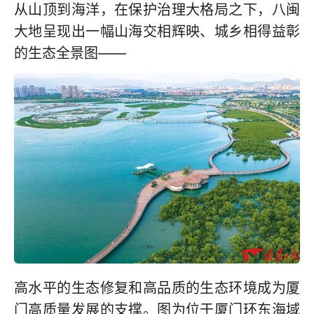
从山顶到海洋，在保护治理大格局之下，八闽
大地呈现出一幅山海交相辉映、城乡相得益彰
的生态全景图——
高水平的生态修复和高品质的生态环境成为厦
门高质量发展的支撑。图为位于厦门环东海域