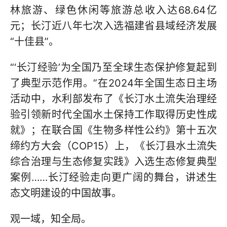
林旅游、绿色休闲等旅游总收入达68.64亿
元；长汀近八年七次入选福建省县域经济发展
“十佳县”。
“‘长汀经验’为全国乃至全球生态保护修复起到
了典型示范作用。”在2024年全国生态日主场
活动中，水利部发布了《长汀水土流失治理经
验引领新时代全国水土保持工作取得历史性成
就》；在联合国《生物多样性公约》第十五次
缔约方大会（COP15）上，《长汀县水土流失
综合治理与生态修复实践》入选生态修复典型
案例……长汀经验走向更广阔的舞台，讲述生
态文明建设的中国故事。
观一域，知全局。