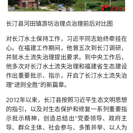
长汀县河田镇游坊治理点治理前后对比图
对长汀水土保持工作，习近平同志始终牵挂在
心。在福建工作期间，他曾五次到长汀调研，
并就水土流失治理提出要求。到中央工作后，
他多次对长汀水土流失治理和福建省生态建设
作出重要批示、指示，开启了长汀水土流失治
理“进则全胜”的新篇章。
2012年以来，长汀县按照习近平生态文明思想
的指引，以及对生态保护和修复一系列重要指
示批示精神，创造总结出“党委领导、政府主
导、群众主体、社会参与、多策并举、以人为