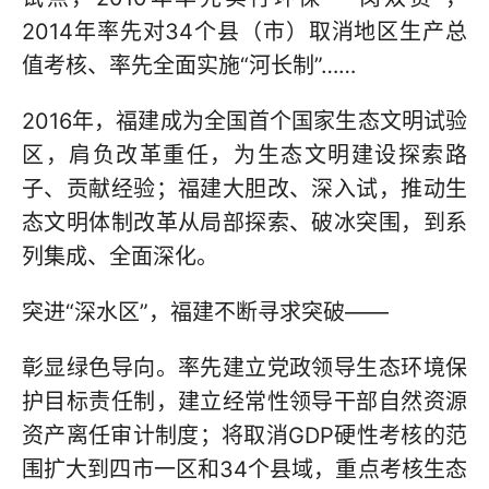
2014年率先对34个县（市）取消地区生产总
值考核、率先全面实施“河长制”……
2016年，福建成为全国首个国家生态文明试验
区，肩负改革重任，为生态文明建设探索路
子、贡献经验；福建大胆改、深入试，推动生
态文明体制改革从局部探索、破冰突围，到系
列集成、全面深化。
突进“深水区”，福建不断寻求突破——
彰显绿色导向。率先建立党政领导生态环境保
护目标责任制，建立经常性领导干部自然资源
资产离任审计制度；将取消GDP硬性考核的范
围扩大到四市一区和34个县域，重点考核生态