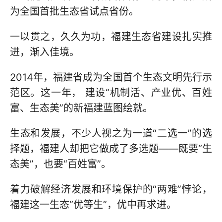
为全国首批生态省试点省份。
一以贯之，久久为功，福建生态省建设扎实推
进，渐入佳境。
2014年，福建省成为全国首个生态文明先行示
范区。这一年， 建设“机制活、产业优、百姓
富、生态美”的新福建蓝图绘就。
生态和发展，不少人视之为一道“二选一”的选
择题，福建人却把它做成了多选题——既要“生
态美”，也要“百姓富”。
着力破解经济发展和环境保护的“两难”悖论，
福建这一生态“优等生”，优中再求进。