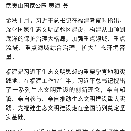
武夷山国家公园 黄海 摄
金秋十月，习近平总书记在福建考察时指出，
深化国家生态文明试验区建设，构建从山顶到
海洋的保护治理大格局，加强重点领域、重点
流域、重点海域综合治理，扩大生态环境容
量。
福建是习近平生态文明思想的重要孕育地和实
践地。在福建工作17年半，习近平总书记提出
了一系列生态文明建设的创新理念，亲自部
署、亲自参与、亲自推动生态文明建设重大实
践，为福建生态文明建设走在全国前列奠定坚
实基础。