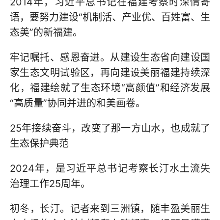
2014年，习近平总书记在福建考察时深情寄
语，要努力建设“机制活、产业优、百姓富、生
态美”的新福建。
牢记嘱托、感恩奋进。从建设生态省向建设国
家生态文明试验区，再向建设美丽福建持续深
化，福建绘就了生态环境“高颜值”和经济发展
“高质量”协同并进的和美画卷。
25年接续奋斗，改变了那一方山水，也成就了
生态保护典范
2024年，是习近平总书记考察长汀水土流失
治理工作25周年。
初冬，长汀。记者来到三洲镇，随丰盈美丽生