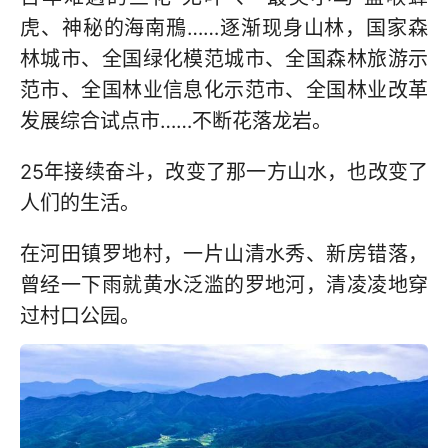
虎、神秘的海南鳽……逐渐现身山林，国家森
林城市、全国绿化模范城市、全国森林旅游示
范市、全国林业信息化示范市、全国林业改革
发展综合试点市……不断花落龙岩。
25年接续奋斗，改变了那一方山水，也改变了
人们的生活。
在河田镇罗地村，一片山清水秀、新房错落，
曾经一下雨就黄水泛滥的罗地河，清凌凌地穿
过村口公园。