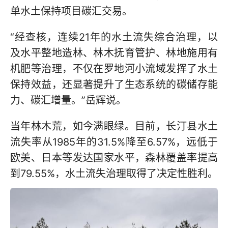
单水土保持项目碳汇交易。
“经查核，连续21年的水土流失综合治理，以
及水平整地造林、林木抚育管护、林地施用有
机肥等治理，不仅在罗地河小流域发挥了水土
保持效益，还显著提升了生态系统的碳储存能
力、碳汇增量。”岳辉说。
当年林木荒，如今满眼绿。目前，长汀县水土
流失率从1985年的31.5%降至6.57%，远低于
欧美、日本等发达国家水平，森林覆盖率提高
到79.55%，水土流失治理取得了决定性胜利。