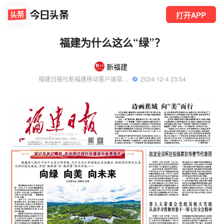
打开APP
福建为什么这么“绿”？
新福建
福建日报社新福建移动客户端官方账号
  2024-12-4 23:54