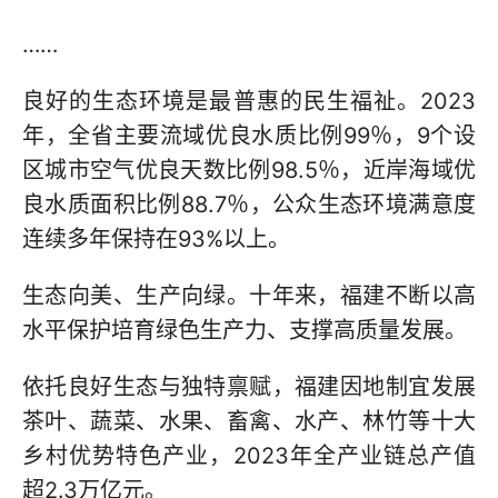
……
良好的生态环境是最普惠的民生福祉。2023
年，全省主要流域优良水质比例99％，9个设
区城市空气优良天数比例98.5％，近岸海域优
良水质面积比例88.7％，公众生态环境满意度
连续多年保持在93%以上。
生态向美、生产向绿。十年来，福建不断以高
水平保护培育绿色生产力、支撑高质量发展。
依托良好生态与独特禀赋，福建因地制宜发展
茶叶、蔬菜、水果、畜禽、水产、林竹等十大
乡村优势特色产业，2023年全产业链总产值
超2.3万亿元。