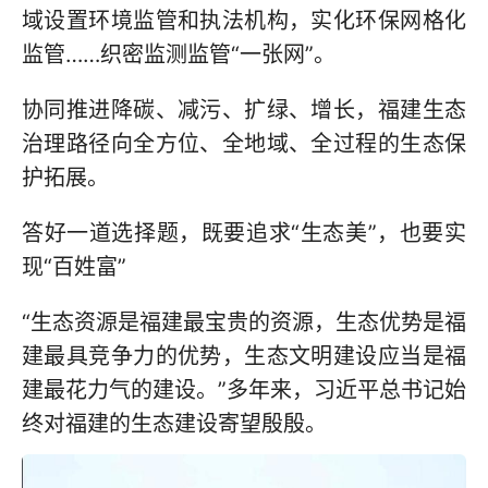
域设置环境监管和执法机构，实化环保网格化
监管……织密监测监管“一张网”。
协同推进降碳、减污、扩绿、增长，福建生态
治理路径向全方位、全地域、全过程的生态保
护拓展。
答好一道选择题，既要追求“生态美”，也要实
现“百姓富”
“生态资源是福建最宝贵的资源，生态优势是福
建最具竞争力的优势，生态文明建设应当是福
建最花力气的建设。”多年来，习近平总书记始
终对福建的生态建设寄望殷殷。