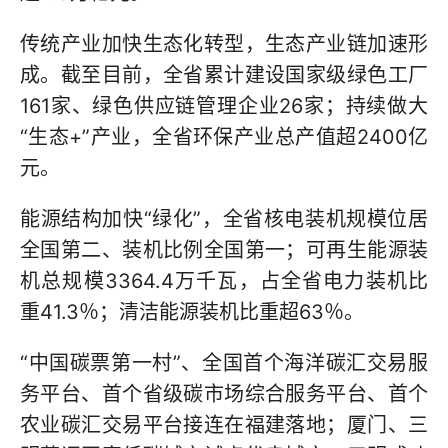
传统产业加快生态化转型，生态产业链加速形
成。截至目前，全省累计建设国家级绿色工厂
161家、绿色供应链管理企业26家；持续做大
“生态+”产业，全省环保产业总产值超2400亿
元。
能源结构加快“绿化”，全省核电装机规模位居
全国第二、装机比例全国第一；可再生能源装
机总规模3364.4万千瓦，占全省电力装机比
重41.3％；清洁能源装机比重超63％。
“中国碳票第一村”、全国首个海洋碳汇交易服
务平台、首个省级碳市场综合服务平台、首个
农业碳汇交易平台接连在福建落地；厦门、三