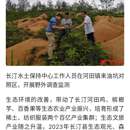
长汀水土保持中心工作人员在河田镇来油坑对
照区，开展野外调查监测
生态环境的改善，带动了长汀河田鸡、槟榔
芋、百香果等生态农业产业振兴，培育形成了
稀土、纺织服装两个百亿产业集群；生态文旅
产业随之升温，2023年长汀县生态观光、森