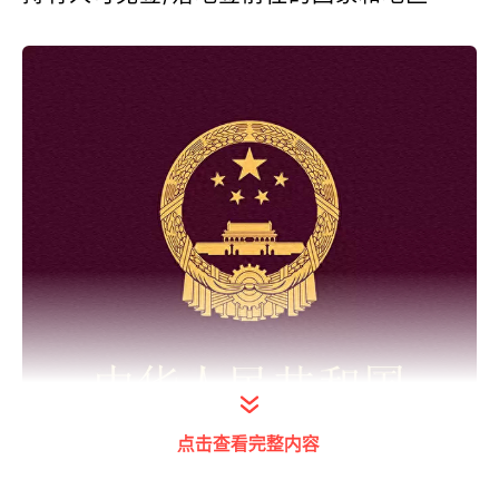
点击查看完整内容