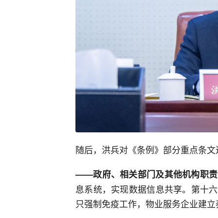
随后，洪兵对《条例》部分重点条文
——政府、相关部门及其他机构职责
息系统，实现数据信息共享。第十六
只强制免疫工作，物业服务企业建立