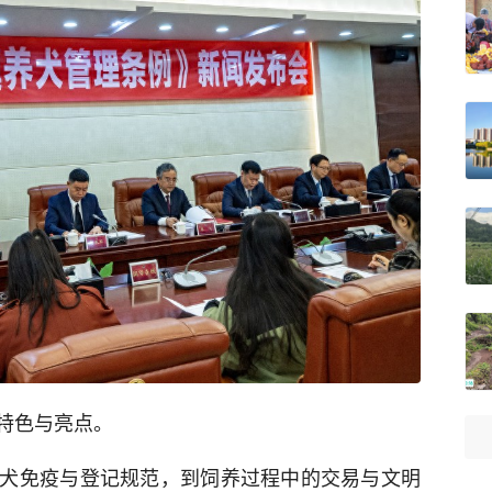
特色与亮点。
犬免疫与登记规范，到饲养过程中的交易与文明