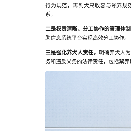
行为规范，再到犬只收容与领养规
系。
二是权责清晰、分工协作的管理体制
助信息系统平台实现高效分工协作。
明确养犬人为
三是强化养犬人责任。
务和违反义务的法律责任，包括禁养