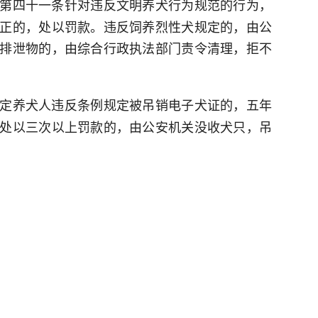
第四十一条针对违反文明养犬行为规范的行为，
正的，处以罚款。违反饲养烈性犬规定的，由公
排泄物的，由综合行政执法部门责令清理，拒不
定养犬人违反条例规定被吊销电子犬证的，五年
处以三次以上罚款的，由公安机关没收犬只，吊