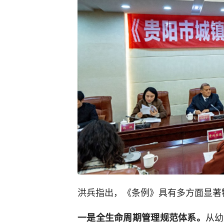
洪兵指出，《条例》具有多方面显著
从幼
一是全生命周期管理规范体系。