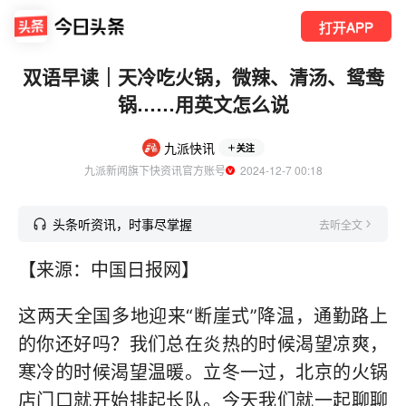
打开APP
双语早读｜天冷吃火锅，微辣、清汤、鸳鸯
锅……用英文怎么说
九派快讯
关注
九派新闻旗下快资讯官方账号
  2024-12-7 00:18
头条听资讯，时事尽掌握
去听全文
【来源：中国日报网】
这两天全国多地迎来“断崖式”降温，通勤路上
的你还好吗？我们总在炎热的时候渴望凉爽，
寒冷的时候渴望温暖。立冬一过，北京的火锅
店门口就开始排起长队。今天我们就一起聊聊