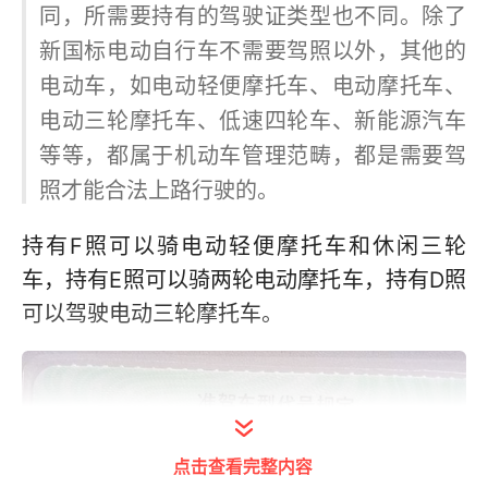
同，所需要持有的驾驶证类型也不同。除了
新国标电动自行车不需要驾照以外，其他的
电动车，如电动轻便摩托车、电动摩托车、
电动三轮摩托车、低速四轮车、新能源汽车
等等，都属于机动车管理范畴，都是需要驾
照才能合法上路行驶的。
持有F照可以骑电动轻便摩托车和休闲三轮
车，持有E照可以骑两轮电动摩托车，持有D照
可以驾驶电动三轮摩托车。
点击查看完整内容