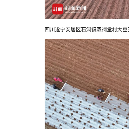
四川遂宁安居区石洞镇双祠堂村大豆