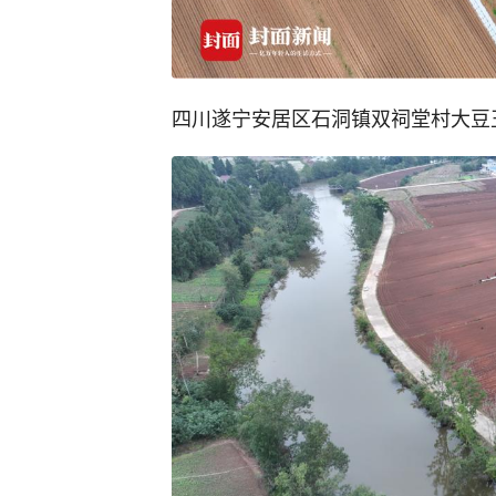
四川遂宁安居区石洞镇双祠堂村大豆