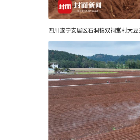
四川遂宁安居区石洞镇双祠堂村大豆