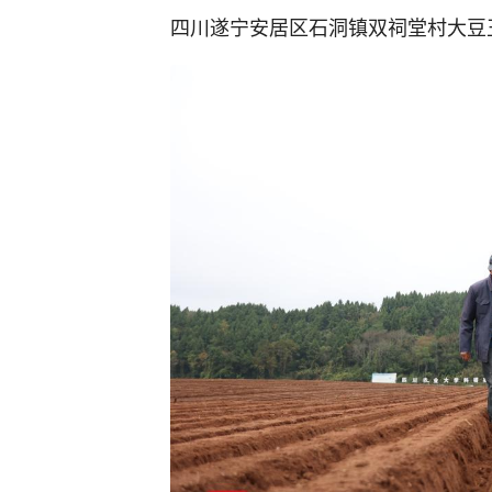
四川遂宁安居区石洞镇双祠堂村大豆