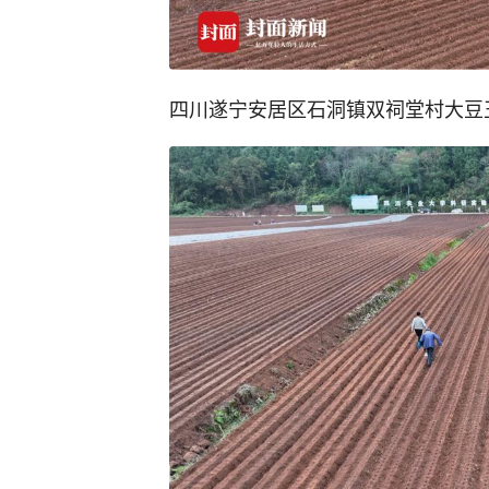
四川遂宁安居区石洞镇双祠堂村大豆