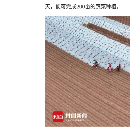
天，便可完成200亩的蔬菜种植。