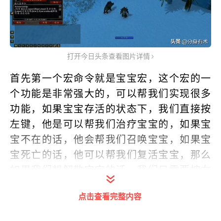
打开今日头条查看图片详情
首先第一个宏命令就是宝宝宏，这个宏的一
个功能是非常强大的，可以帮我们实现很多
功能，如果宝宝存活的状态下，我们直接按
左键，他是可以帮我们治疗宝宝的，如果宝
宝不在的话，他会帮我们召唤宝宝，如果宝
宝死亡的话，他可以帮我们复活宝宝，那么
如果我们想解散宝宝的话，我们只需要按右
键，他就可以帮我们解散宝宝，所以说一个
点击查看完整内容
宏技能可以帮我们实现各种功能，非常的有
用。