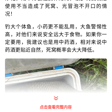
使用不当造成了死窝、光冒泡不开口的情
况！
钓大个体鱼，小药更不能乱用，大鱼警惕性
高，对他们来说安全远大于食物。如果你一
定要用，我建议也是用中药酒，相对来说中
药酒更贴近自然，死窝概率会大大降低。
点击查看完整内容