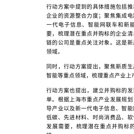
行动方案中提到的具体措施包括推
企业的资源整合力度；聚焦集成电
一代电子信息、智能网联车和新
要，梳理潜在重点并购标的企业清
链的公司是重点关注对象。这是新
领域。
同时，行动方案提出，聚焦新质生
智能等重点领域，梳理重点产业上
行动方案也提出，建立并购标的发
单。根据上海市重点产业发展规划
导产业以及新一代电子信息、智能
低碳、先进材料、时尚消费品、软
发展需要，梳理潜在重点并购标