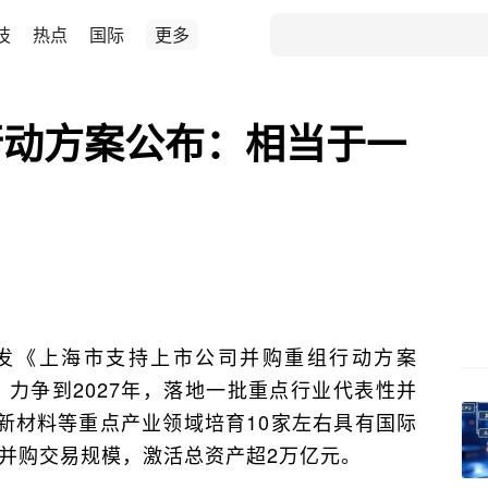
技
热点
国际
更多
行动方案公布：相当于一
发《上海市支持上市公司并购重组行动方案
出，力争到2027年，落地一批重点行业代表性并
新材料等重点产业领域培育10家左右具有国际
元并购交易规模，激活总资产超2万亿元。