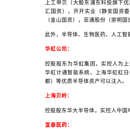
上工申贝（大股东浦东科投旗下优
汇国资），开开实业（静安国资委
（金山国资），亚通股份（崇明国
此外，半导体、生物医药、人工智
华虹公司：
控股股东为华虹集团，实控人为上
华虹计通智能系统、上海华虹虹日
都）等优质半导体资产可以注入。
上海贝岭：
控股股东华大半导体，实控人中国
宣泰医药：