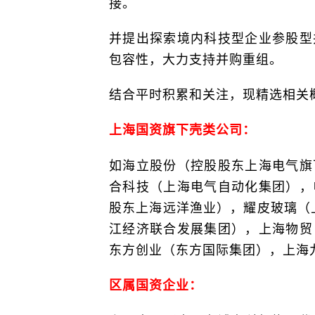
接。
并提出探索境内科技型企业参股型
包容性，大力支持并购重组。
结合平时积累和关注，现精选相关
上海国资旗下壳类公司：
如海立股份（控股股东上海电气旗
合科技（上海电气自动化集团），
股东上海远洋渔业），耀皮玻璃（
江经济联合发展集团），上海物贸
东方创业（东方国际集团），上海
区属国资企业：