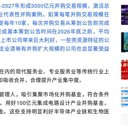
5-2027年形成3000亿元并购交易规模，激活总
业代表性并购案例。如果每笔并购交易规模在
就是每年10家，每次并购交易从筹划公告到完成
完成基本筹划公告时间在2026年底之前，平均
的上市公司带来巨大利好，一些壳资源特征的公
主业清晰有并购扩大规模的公司也会显著受益
在内的现代服务业、专业服务业等传统行业上
和吸收合并，合理提升产业集中度。
管理人，吸引集聚市场化并购基金，符合条件
。用好100亿元集成电路设计产业并购基金，
基金。这些支持明显利好半导体产业链和生物医