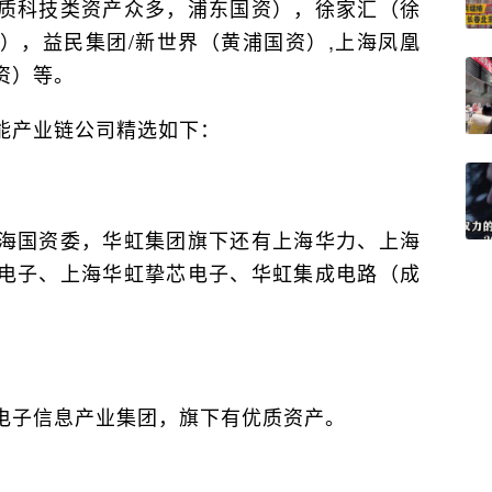
质科技类资产众多，浦东国资），徐家汇（徐
），益民集团/新世界（黄浦国资）,上海凤凰
资）等。
能产业链公司精选如下：
海国资委，华虹集团旗下还有上海华力、上海
电子、上海华虹挚芯电子、华虹集成电路（成
电子信息产业集团，旗下有优质资产。