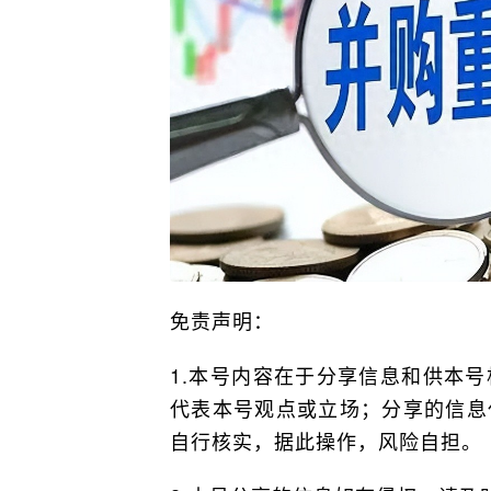
免责声明：
1.本号内容在于分享信息和供本
代表本号观点或立场；分享的信息
自行核实，据此操作，风险自担。