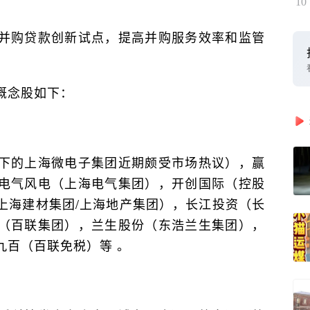
10
并购贷款创新试点，提高并购服务效率和监管
概念股如下：
下的上海微电子集团近期颇受市场热议），赢
电气风电（上海电气集团），开创国际（控股
上海建材集团/上海地产集团），长江投资（长
（百联集团），兰生股份（东浩兰生集团），
九百（百联免税）等 。