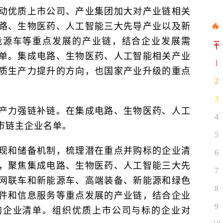
动优质上市公司、产业集团加大对产业链相关
路、生物医药、人工智能三大先导产业以及新
能源车等重点发展的产业链，结合企业发展需
单。集成电路、生物医药、人工智能相关产业
1
质生产力提升的方向，也国家产业升级的重点
2
3
产力强链补链。在集成电路、生物医药、人工
4
市链主企业名单。
5
现和储备机制，梳理潜在重点并购标的企业清
6
，聚焦集成电路、生物医药、人工智能三大先
7
网联车和新能源车、高端装备、新能源和绿色
8
件和信息服务等重点发展的产业链，结合企业
9
的企业清单。组织优质上市公司与标的企业对