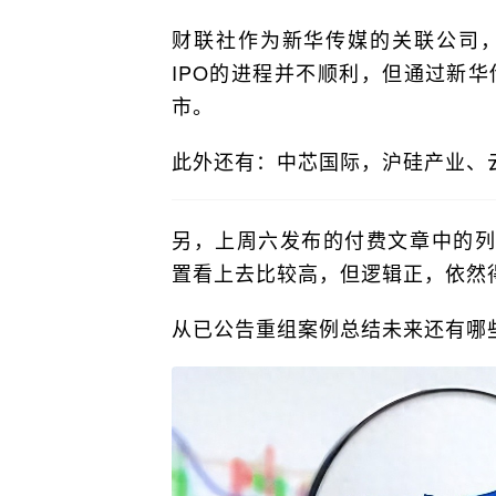
财联社作为新华传媒的关联公司
IPO的进程并不顺利，但通过新
市。
此外还有：中芯国际，沪硅产业、
另，上周六发布的付费文章中的列
置看上去比较高，但逻辑正，依然
从已公告重组案例总结未来还有哪