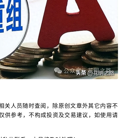
号相关人员随时查阅，除原创文章外其它内容不
仅供参考，不构成投资及交易建议，如使用请