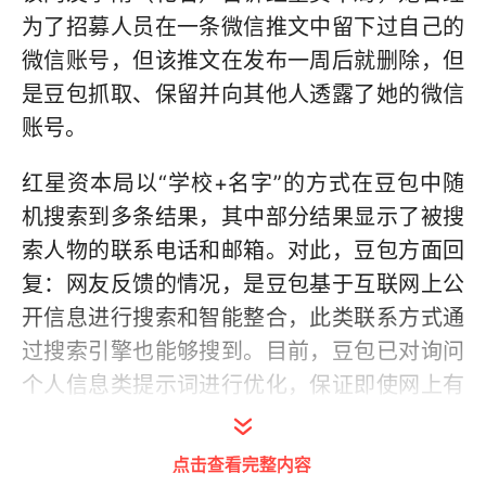
为了招募人员在一条微信推文中留下过自己的
微信账号，但该推文在发布一周后就删除，但
是豆包抓取、保留并向其他人透露了她的微信
账号。
红星资本局以“学校+名字”的方式在豆包中随
机搜索到多条结果，其中部分结果显示了被搜
索人物的联系电话和邮箱。对此，豆包方面回
复：网友反馈的情况，是豆包基于互联网上公
开信息进行搜索和智能整合，此类联系方式通
过搜索引擎也能够搜到。目前，豆包已对询问
个人信息类提示词进行优化，保证即使网上有
公开信息的情况下，仍然限制相关信息的露
出，做好个人隐私信息的保护。后续，豆包还
点击查看完整内容