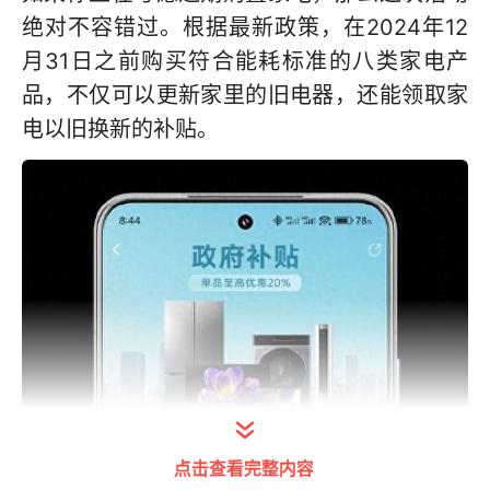
绝对不容错过。根据最新政策，在2024年12
月31日之前购买符合能耗标准的八类家电产
品，不仅可以更新家里的旧电器，还能领取家
电以旧换新的补贴。
点击查看完整内容