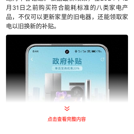
月31日之前购买符合能耗标准的八类家电产
品，不仅可以更新家里的旧电器，还能领取家
电以旧换新的补贴。
点击查看完整内容