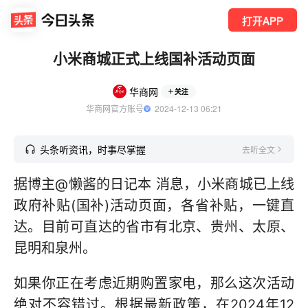
打开APP
小米商城正式上线国补活动页面
华商网
关注
华商网官方账号
  2024-12-13 06:21
头条听资讯，时事尽掌握
去听全文
据博主@懒酱的日记本 消息，小米商城已上线
政府补贴(国补)活动页面，各省补贴，一键直
达。目前可直达的省市有北京、贵州、太原、
昆明和泉州。
如果你正在考虑近期购置家电，那么这次活动
绝对不容错过。根据最新政策，在2024年12