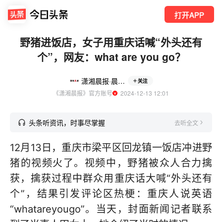
打开APP
野猪进饭店，女子用重庆话喊“外头还有
个”，网友：what are you go？
潇湘晨报·晨视频
关注
《潇湘晨报》官方账号
  2024-12-13 12:01
头条听资讯，时事尽掌握
去听全文
12月13日，重庆市梁平区回龙镇一饭店冲进野
猪的视频火了。视频中，野猪被众人合力擒
获，擒获过程中群众用重庆话大喊“外头还有
个”，结果引发评论区热梗：重庆人说英语
“whatareyougo”。当天，封面新闻记者联系