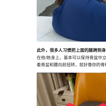
此外，很多人习惯把上面的腿跨到身
在他/她身上，基本可以保持骨盆中
着骨盆和腰向前扭转，就好像你的脊