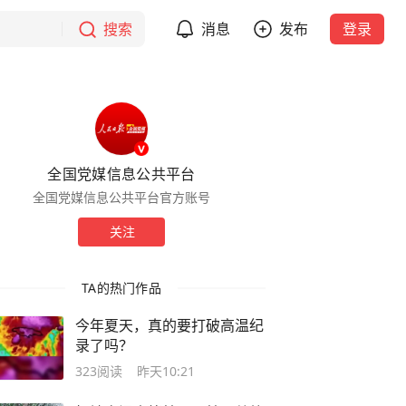
搜索
消息
发布
登录
全国党媒信息公共平台
全国党媒信息公共平台官方账号
关注
TA的热门作品
今年夏天，真的要打破高温纪
录了吗？
323
阅读
昨天10:21