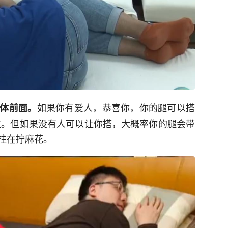
如果你有爱人，恭喜你，你的腿可以搭
体前面。
立。但如果没有人可以让你搭，大概率你的腿会带
柱在拧麻花。