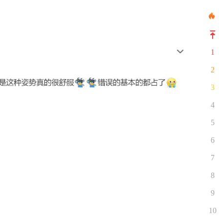
1
2
3
4
5
6
7
8
9
10