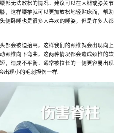
腰部无法放松的情况。建议可以在大腿或膝关节
膝，这样腰椎就可以更加放松地轻贴床面，帮助
侧卧睡也是很多人喜欢的睡姿，但是许多人都
头
头部会被迫抬高，这样我们的颈椎就会出现向上
动颈椎向下弯曲。这两种情况都会造成颈椎的软
短，造成不平衡。通常被拉长的一侧更容易出现
会出现小的毛刺损伤一样。