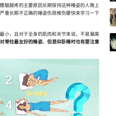
腰酸腿疼的主要原因长期保持这种睡姿的人晚上
严重长期不正确的睡姿伤颈椎伤腰快来学习一下
最小，且对于全身的肌肉和关节来说，不易偏离
。
对脊柱最友好的睡姿
但是仰卧睡时也有要注意