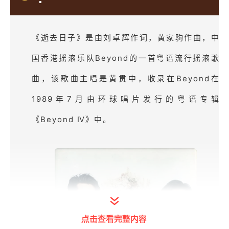
《逝去日子》是由刘卓辉作词，黄家驹作曲，中
国香港摇滚乐队Beyond的一首粤语流行摇滚歌
曲，该歌曲主唱是黄贯中，收录在Beyond在
1989年7月由环球唱片发行的粤语专辑
《Beyond Ⅳ》中。
点击查看完整内容