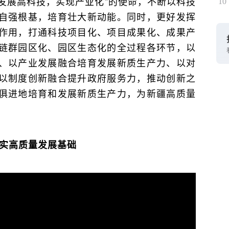
“发展高科技，实现产业化”的使命，不断以科技
10
自强根基，培育壮大新动能。同时，更好发挥
作用，打通科技项目化、项目成果化、成果产
链群园区化、园区生态化的全过程各环节，以
、以产业发展融合培育发展新质生产力、以对
以制度创新融合提升政府服务力，推动创新之
俱进地培育和发展新质生产力，为新疆高质量
实高质量发展基础