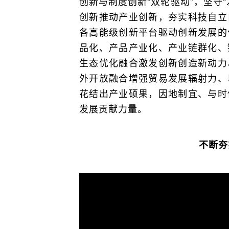
创新与制度创新“双轮驱动”，坚守
创新推动产业创新，夯实科技自立
各高能级创新平台驱动创新发展的
品化、产品产业化、产业链群化、
生态优化融合激发创新创造新动力
外开放融合增强贸易发展辐射力、
花结出产业硕果，因地制宜、与时
发展贡献力量。
不断夯