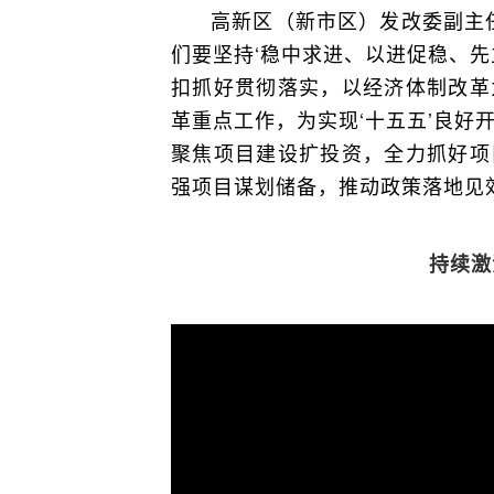
高新区（新市区）发改委副主
们要坚持‘稳中求进、以进促稳、先
扣抓好贯彻落实，以经济体制改革
革重点工作，为实现‘十五五’良好
聚焦项目建设扩投资，全力抓好项
强项目谋划储备，推动政策落地见
持续激