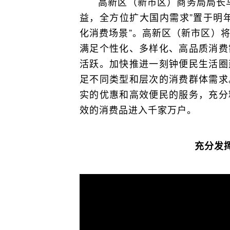
高新区（新市区）商务局局长
益，全方位扩大国内需求”置于明
化消费场景”。高新区（新市区）
满足个性化、多样化、高品质消费
活跃。加快推进一刻钟便民生活圈
足不同类型和层次的消费群体需求
实的优惠和高效便民的服务，充分
效的消费品进入千家万户。
充分发