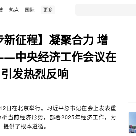
技
热点
国际
更多
步新征程】凝聚合力 增
——中央经济工作会议在
）引发热烈反响
至12日在北京举行。习近平总书记在会上发表重
分析当前经济形势，部署2025年经济工作，为
、提供了根本遵循。