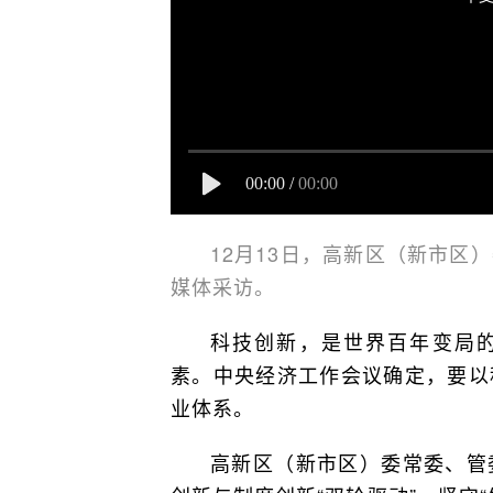
00:00
/
00:00
12月13日，高新区（新市区
媒体采访。
科技创新，是世界百年变局的
素。中央经济工作会议确定，要以
业体系。
高新区（新市区）委常委、管