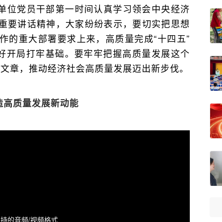
单位党员干部第一时间认真学习领会中央经济
重要讲话精神，大家纷纷表示，要切实把思想
作的重大部署要求上来，高质量完成“十四五”
良好开局打牢基础。要牢牢把握高质量发展这个
两篇文章，推动经济社会高质量发展迈出新步伐。
造高质量发展新动能
持的音频/视频格式