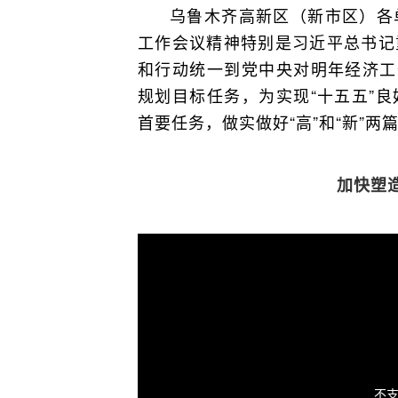
乌鲁木齐高新区（新市区）各
工作会议精神特别是习近平总书记
和行动统一到党中央对明年经济工
规划目标任务，为实现“十五五”
首要任务，做实做好“高”和“新”
加快塑
不支