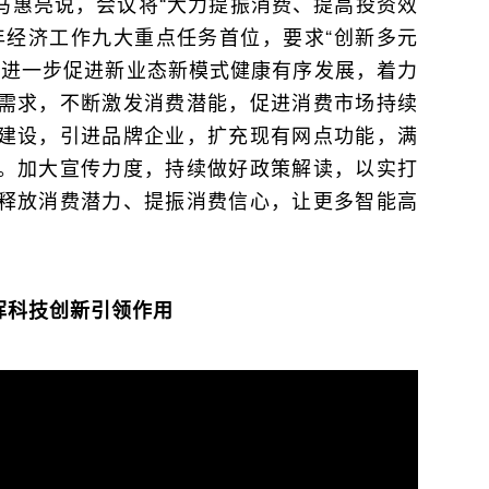
马惠亮说，会议将“大力提振消费、提高投资效
年经济工作九大重点任务首位，要求“创新多元
将进一步促进新业态新模式健康有序发展，着力
需求，不断激发消费潜能，促进消费市场持续
建设，引进品牌企业，扩充现有网点功能，满
。加大宣传力度，持续做好政策解读，以实打
释放消费潜力、提振消费信心，让更多智能高
挥科技创新引领作用