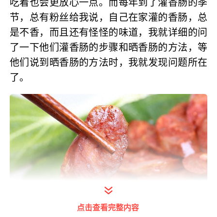
吃着也会更放心一点。而每年到了灌香肠的季
节，总有粉丝给我说，自己在家灌的香肠，总
是不香，而且还有怪怪的味道，我就详细的问
了一下他们灌香肠的步骤和晒香肠的方法，等
他们说到晒香肠的方法时，我就发现问题所在
了。
点击查看完整内容