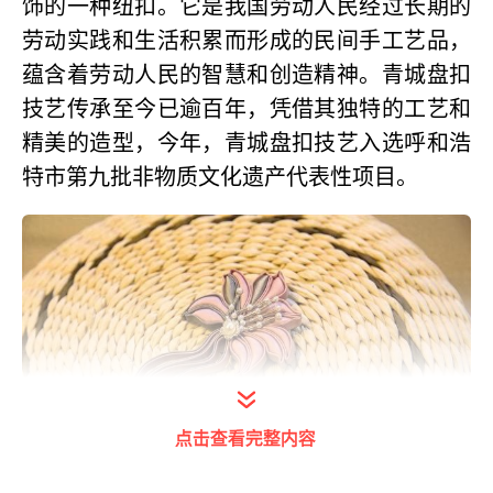
饰的一种纽扣。它是我国劳动人民经过长期的
劳动实践和生活积累而形成的民间手工艺品，
蕴含着劳动人民的智慧和创造精神。青城盘扣
技艺传承至今已逾百年，凭借其独特的工艺和
精美的造型，今年，青城盘扣技艺入选呼和浩
特市第九批非物质文化遗产代表性项目。
点击查看完整内容