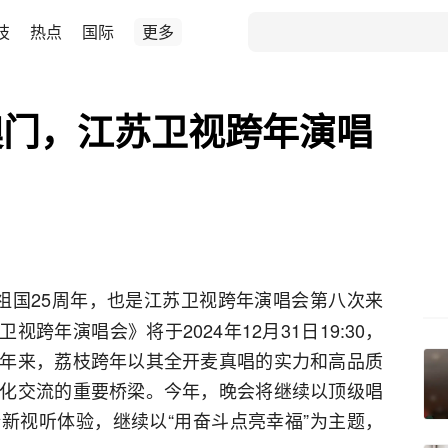
技
热点
国际
更多
澳门，江苏卫视跨年演唱
祖国25周年，也是江苏卫视跨年演唱会第八次来
卫视跨年演唱会》将于2024年12月31日19:30，
年来，荔枝跨年以其全开麦真唱的实力和高品质
化交流的重要桥梁。今年，晚会将继续以顶级唱
新视听体验，继续以“用奋斗点亮幸福”为主题，