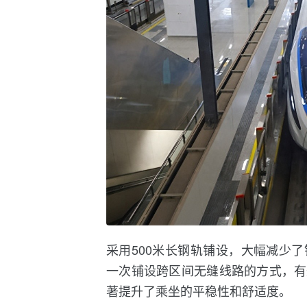
采用500米长钢轨铺设，大幅减少
一次铺设跨区间无缝线路的方式，有
著提升了乘坐的平稳性和舒适度。