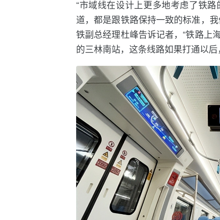
“市域线在设计上更多地考虑了铁路
道，都是跟铁路保持一致的标准，我
铁副总经理杜峰告诉记者，“铁路上
的三林南站，这条线路如果打通以后