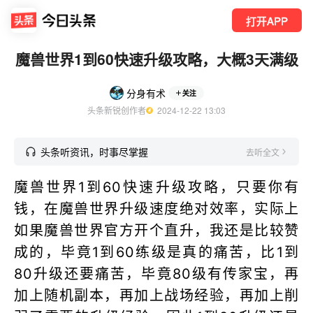
打开APP
魔兽世界1到60快速升级攻略，大概3天满级
分身有术
关注
头条新锐创作者
  2024-12-22 13:03
头条听资讯，时事尽掌握
去听全文
魔兽世界1到60快速升级攻略，只要你有
钱，在魔兽世界升级速度绝对效率，实际上
如果魔兽世界官方开个直升，我还是比较赞
成的，毕竟1到60练级是真的痛苦，比1到
80升级还要痛苦，毕竟80级有传家宝，再
加上随机副本，再加上战场经验，再加上削