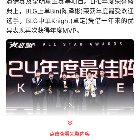
邀请赛及全明星正赛等项目。LPL年度荣誉盛
典上，BLG上单Bin(陈泽彬)荣获年度最受欢迎
选手，BLG中单Knight(卓定)凭借一年来的优
异表现再次获得年度MVP。
点击查看完整内容
2024年LPL年度最佳阵容。主办方供图