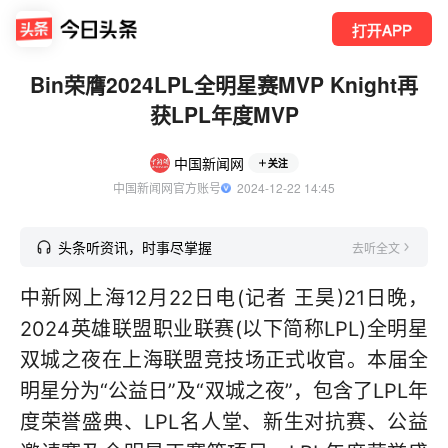
打开APP
Bin荣膺2024LPL全明星赛MVP Knight再
获LPL年度MVP
中国新闻网
关注
中国新闻网官方账号
  2024-12-22 14:45
头条听资讯，时事尽掌握
去听全文
中新网上海12月22日电(记者 王昊)21日晚，
2024英雄联盟职业联赛(以下简称LPL)全明星
双城之夜在上海联盟竞技场正式收官。本届全
明星分为“公益日”及“双城之夜”，包含了LPL年
度荣誉盛典、LPL名人堂、新生对抗赛、公益