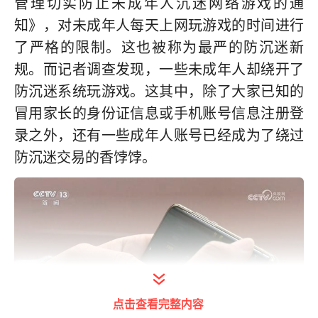
管理切实防止未成年人沉迷网络游戏的通
知》，对未成年人每天上网玩游戏的时间进行
了严格的限制。这也被称为最严的防沉迷新
规。而记者调查发现，一些未成年人却绕开了
防沉迷系统玩游戏。这其中，除了大家已知的
冒用家长的身份证信息或手机账号信息注册登
录之外，还有一些成年人账号已经成为了绕过
防沉迷交易的香饽饽。
点击查看完整内容