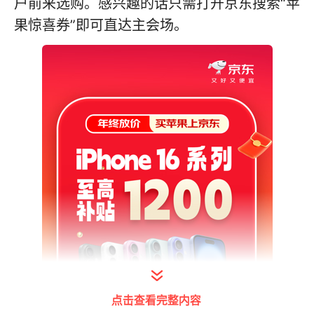
户前来选购。感兴趣的话只需打开京东搜索“苹
果惊喜券”即可直达主会场。
点击查看完整内容